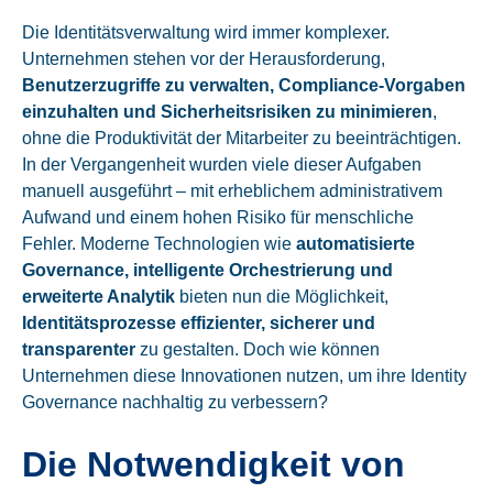
Die Identitätsverwaltung wird immer komplexer.
Unternehmen stehen vor der Herausforderung,
Benutzerzugriffe zu verwalten, Compliance-Vorgaben
einzuhalten und Sicherheitsrisiken zu minimieren
,
ohne die Produktivität der Mitarbeiter zu beeinträchtigen.
In der Vergangenheit wurden viele dieser Aufgaben
manuell ausgeführt – mit erheblichem administrativem
Aufwand und einem hohen Risiko für menschliche
Fehler. Moderne Technologien wie
automatisierte
Governance, intelligente Orchestrierung und
erweiterte Analytik
bieten nun die Möglichkeit,
Identitätsprozesse effizienter, sicherer und
transparenter
zu gestalten. Doch wie können
Unternehmen diese Innovationen nutzen, um ihre Identity
Governance nachhaltig zu verbessern?
Die Notwendigkeit von