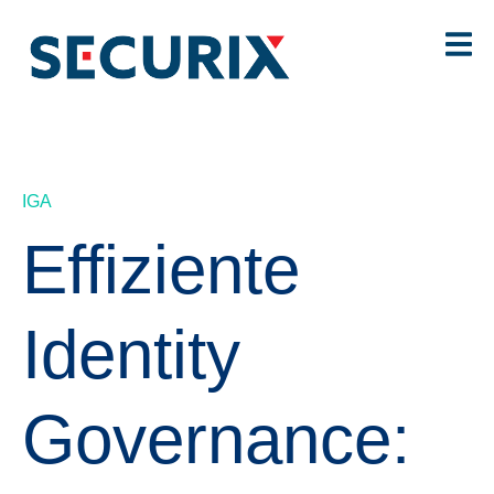
IGA
Effiziente
Identity
Governance: