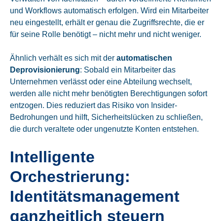
und Workflows automatisch erfolgen. Wird ein Mitarbeiter
neu eingestellt, erhält er genau die Zugriffsrechte, die er
für seine Rolle benötigt – nicht mehr und nicht weniger.
Ähnlich verhält es sich mit der
automatischen
Deprovisionierung
: Sobald ein Mitarbeiter das
Unternehmen verlässt oder eine Abteilung wechselt,
werden alle nicht mehr benötigten Berechtigungen sofort
entzogen. Dies reduziert das Risiko von Insider-
Bedrohungen und hilft, Sicherheitslücken zu schließen,
die durch veraltete oder ungenutzte Konten entstehen.
Intelligente
Orchestrierung:
Identitätsmanagement
ganzheitlich steuern