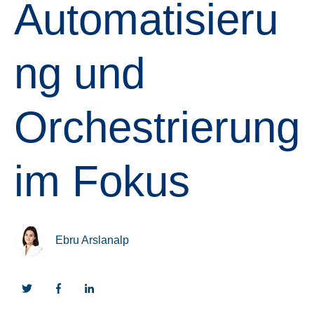
Automatisieru
ng und
Orchestrierung
im Fokus
Ebru Arslanalp