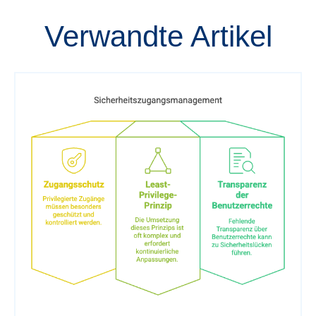
Verwandte Artikel