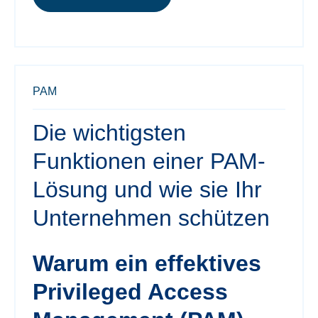
PAM
Die wichtigsten
Funktionen einer PAM-
Lösung und wie sie Ihr
Unternehmen schützen
Warum ein effektives
Privileged Access