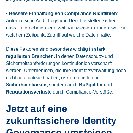
•
Bessere Einhaltung von Compliance-Richtlinien:
Automatische Audit-Logs und Berichte stellen sicher,
dass Unternehmen jederzeit nachweisen können, wer zu
welchem Zeitpunkt Zugriff auf welche Daten hatte.
Diese Faktoren sind besonders wichtig in
stark
regulierten Branchen
, in denen Datenschutz- und
Sicherheitsanforderungen kontinuierlich verschärft
werden. Unternehmen, die ihre Identitätsverwaltung noch
nicht automatisiert haben, riskieren nicht nur
Sicherheitslücken
, sondern auch
Bußgelder
und
Reputationsverluste
durch Compliance-Verstöße.
Jetzt auf eine
zukunftssichere Identity
Governance umsteigen