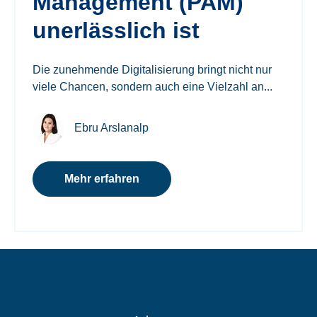
Management (PAM)
unerlässlich ist
Die zunehmende Digitalisierung bringt nicht nur
viele Chancen, sondern auch eine Vielzahl an...
Ebru Arslanalp
Mehr erfahren