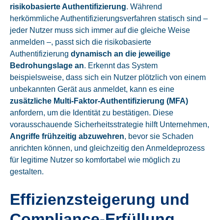
risikobasierte Authentifizierung
. Während
herkömmliche Authentifizierungsverfahren statisch sind –
jeder Nutzer muss sich immer auf die gleiche Weise
anmelden –, passt sich die risikobasierte
Authentifizierung
dynamisch an die jeweilige
Bedrohungslage an
. Erkennt das System
beispielsweise, dass sich ein Nutzer plötzlich von einem
unbekannten Gerät aus anmeldet, kann es eine
zusätzliche Multi-Faktor-Authentifizierung (MFA)
anfordern, um die Identität zu bestätigen. Diese
vorausschauende Sicherheitsstrategie hilft Unternehmen,
Angriffe frühzeitig abzuwehren
, bevor sie Schaden
anrichten können, und gleichzeitig den Anmeldeprozess
für legitime Nutzer so komfortabel wie möglich zu
gestalten.
Effizienzsteigerung und
Compliance-Erfüllung