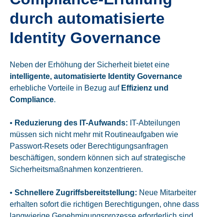
durch automatisierte
Identity Governance
Neben der Erhöhung der Sicherheit bietet eine
intelligente, automatisierte Identity Governance
erhebliche Vorteile in Bezug auf
Effizienz und
Compliance
.
•
Reduzierung des IT-Aufwands:
IT-Abteilungen
müssen sich nicht mehr mit Routineaufgaben wie
Passwort-Resets oder Berechtigungsanfragen
beschäftigen, sondern können sich auf strategische
Sicherheitsmaßnahmen konzentrieren.
•
Schnellere Zugriffsbereitstellung:
Neue Mitarbeiter
erhalten sofort die richtigen Berechtigungen, ohne dass
langwierige Genehmigungsprozesse erforderlich sind.