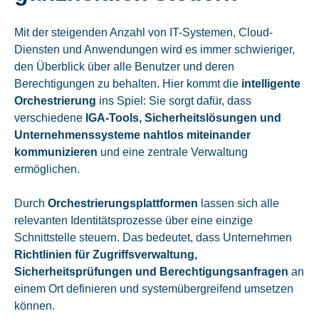
Mit der steigenden Anzahl von IT-Systemen, Cloud-
Diensten und Anwendungen wird es immer schwieriger,
den Überblick über alle Benutzer und deren
Berechtigungen zu behalten. Hier kommt die
intelligente
Orchestrierung
ins Spiel: Sie sorgt dafür, dass
verschiedene
IGA-Tools, Sicherheitslösungen und
Unternehmenssysteme nahtlos miteinander
kommunizieren
und eine zentrale Verwaltung
ermöglichen.
Durch
Orchestrierungsplattformen
lassen sich alle
relevanten Identitätsprozesse über eine einzige
Schnittstelle steuern. Das bedeutet, dass Unternehmen
Richtlinien für Zugriffsverwaltung,
Sicherheitsprüfungen und Berechtigungsanfragen
an
einem Ort definieren und systemübergreifend umsetzen
können.