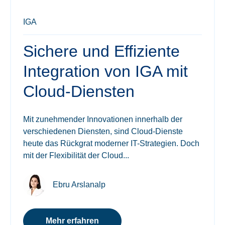
IGA
Sichere und Effiziente
Integration von IGA mit
Cloud-Diensten
Mit zunehmender Innovationen innerhalb der
verschiedenen Diensten, sind Cloud-Dienste
heute das Rückgrat moderner IT-Strategien. Doch
mit der Flexibilität der Cloud...
Ebru Arslanalp
Mehr erfahren