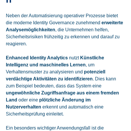
Neben der Automatisierung operativer Prozesse bietet
die moderne Identity Governance zunehmend
erweiterte
Analysemöglichkeiten
, die Unternehmen helfen,
Sicherheitsrisiken frühzeitig zu erkennen und darauf zu
reagieren.
Enhanced Identity Analytics
nutzt
Künstliche
Intelligenz und maschinelles Lernen
, um
Verhaltensmuster zu analysieren und
potenziell
verdächtige Aktivitäten zu identifizieren
. Dies kann
zum Beispiel bedeuten, dass das System eine
ungewöhnliche Zugriffsanfrage aus einem fremden
Land
oder eine
plötzliche Änderung im
Nutzerverhalten
erkennt und automatisch eine
Sicherheitsprüfung einleitet.
Ein besonders wichtiger Anwendungsfall ist die