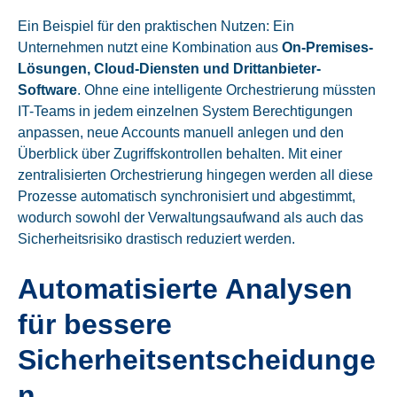
Ein Beispiel für den praktischen Nutzen: Ein
Unternehmen nutzt eine Kombination aus
On-Premises-
Lösungen, Cloud-Diensten und Drittanbieter-
Software
. Ohne eine intelligente Orchestrierung müssten
IT-Teams in jedem einzelnen System Berechtigungen
anpassen, neue Accounts manuell anlegen und den
Überblick über Zugriffskontrollen behalten. Mit einer
zentralisierten Orchestrierung hingegen werden all diese
Prozesse automatisch synchronisiert und abgestimmt,
wodurch sowohl der Verwaltungsaufwand als auch das
Sicherheitsrisiko drastisch reduziert werden.
Automatisierte Analysen
für bessere
Sicherheitsentscheidunge
n