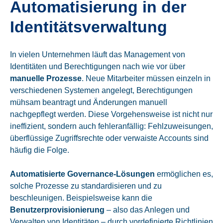
Automatisierung in der
Identitätsverwaltung
In vielen Unternehmen läuft das Management von
Identitäten und Berechtigungen nach wie vor über
manuelle Prozesse
. Neue Mitarbeiter müssen einzeln in
verschiedenen Systemen angelegt, Berechtigungen
mühsam beantragt und Änderungen manuell
nachgepflegt werden. Diese Vorgehensweise ist nicht nur
ineffizient, sondern auch fehleranfällig: Fehlzuweisungen,
überflüssige Zugriffsrechte oder verwaiste Accounts sind
häufig die Folge.
Automatisierte Governance-Lösungen
ermöglichen es,
solche Prozesse zu standardisieren und zu
beschleunigen. Beispielsweise kann die
Benutzerprovisionierung
– also das Anlegen und
Verwalten von Identitäten – durch vordefinierte Richtlinien