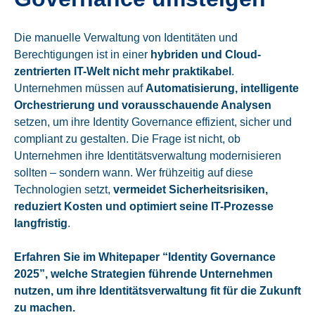
Die manuelle Verwaltung von Identitäten und
Berechtigungen ist in einer
hybriden und Cloud-
zentrierten IT-Welt nicht mehr praktikabel
.
Unternehmen müssen auf
Automatisierung, intelligente
Orchestrierung und vorausschauende Analysen
setzen, um ihre Identity Governance effizient, sicher und
compliant zu gestalten. Die Frage ist nicht, ob
Unternehmen ihre Identitätsverwaltung modernisieren
sollten – sondern wann. Wer frühzeitig auf diese
Technologien setzt,
vermeidet Sicherheitsrisiken,
reduziert Kosten und optimiert seine IT-Prozesse
langfristig
.
Erfahren Sie im Whitepaper “Identity Governance
2025”, welche Strategien führende Unternehmen
nutzen, um ihre Identitätsverwaltung fit für die Zukunft
zu machen.