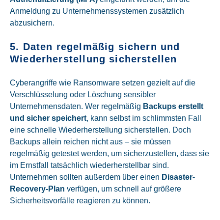
Anmeldung zu Unternehmenssystemen zusätzlich
abzusichern.
5. Daten regelmäßig sichern und
Wiederherstellung sicherstellen
Cyberangriffe wie Ransomware setzen gezielt auf die
Verschlüsselung oder Löschung sensibler
Unternehmensdaten. Wer regelmäßig
Backups erstellt
und sicher speichert
, kann selbst im schlimmsten Fall
eine schnelle Wiederherstellung sicherstellen. Doch
Backups allein reichen nicht aus – sie müssen
regelmäßig getestet werden, um sicherzustellen, dass sie
im Ernstfall tatsächlich wiederherstellbar sind.
Unternehmen sollten außerdem über einen
Disaster-
Recovery-Plan
verfügen, um schnell auf größere
Sicherheitsvorfälle reagieren zu können.