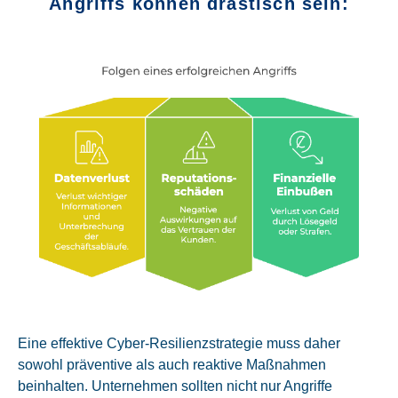
Angriffs können drastisch sein:
Eine effektive Cyber-Resilienzstrategie muss daher
sowohl präventive als auch reaktive Maßnahmen
beinhalten. Unternehmen sollten nicht nur Angriffe