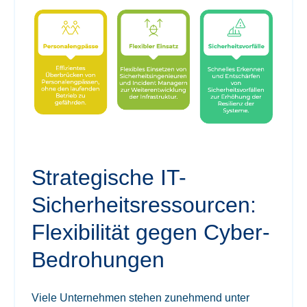
Strategische IT-
Sicherheitsressourcen:
Flexibilität gegen Cyber-
Bedrohungen
Viele Unternehmen stehen zunehmend unter