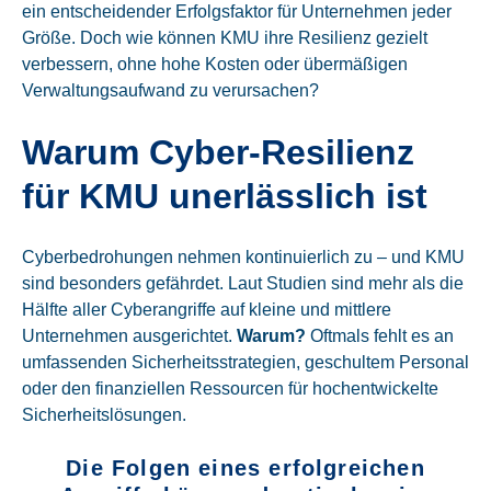
ein entscheidender Erfolgsfaktor für Unternehmen jeder
Größe. Doch wie können KMU ihre Resilienz gezielt
verbessern, ohne hohe Kosten oder übermäßigen
Verwaltungsaufwand zu verursachen?
Warum Cyber-Resilienz
für KMU unerlässlich ist
Cyberbedrohungen nehmen kontinuierlich zu – und KMU
sind besonders gefährdet. Laut Studien sind mehr als die
Hälfte aller Cyberangriffe auf kleine und mittlere
Unternehmen ausgerichtet.
Warum?
Oftmals fehlt es an
umfassenden Sicherheitsstrategien, geschultem Personal
oder den finanziellen Ressourcen für hochentwickelte
Sicherheitslösungen.
Die Folgen eines erfolgreichen