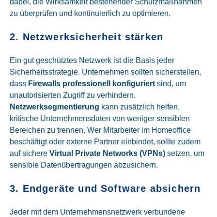
dabei, die Wirksamkeit bestehender Schutzmaßnahmen
zu überprüfen und kontinuierlich zu optimieren.
2. Netzwerksicherheit stärken
Ein gut geschütztes Netzwerk ist die Basis jeder
Sicherheitsstrategie. Unternehmen sollten sicherstellen,
dass
Firewalls professionell konfiguriert
sind, um
unautorisierten Zugriff zu verhindern.
Netzwerksegmentierung
kann zusätzlich helfen,
kritische Unternehmensdaten von weniger sensiblen
Bereichen zu trennen. Wer Mitarbeiter im Homeoffice
beschäftigt oder externe Partner einbindet, sollte zudem
auf sichere
Virtual Private Networks (VPNs)
setzen, um
sensible Datenübertragungen abzusichern.
3. Endgeräte und Software absichern
Jeder mit dem Unternehmensnetzwerk verbundene