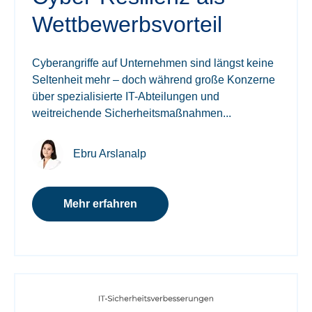
Wettbewerbsvorteil
Cyberangriffe auf Unternehmen sind längst keine
Seltenheit mehr – doch während große Konzerne
über spezialisierte IT-Abteilungen und
weitreichende Sicherheitsmaßnahmen...
Ebru Arslanalp
Mehr erfahren