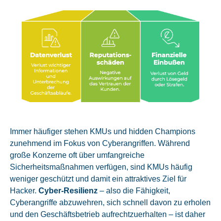
Immer häufiger stehen KMUs und hidden Champions
zunehmend im Fokus von Cyberangriffen. Während
große Konzerne oft über umfangreiche
Sicherheitsmaßnahmen verfügen, sind KMUs häufig
weniger geschützt und damit ein attraktives Ziel für
Hacker.
Cyber-Resilienz
– also die Fähigkeit,
Cyberangriffe abzuwehren, sich schnell davon zu erholen
und den Geschäftsbetrieb aufrechtzuerhalten – ist daher