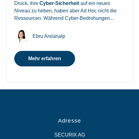
Druck, ihre
Cyber-Sicherheit
auf ein neues
Niveau zu heben, haben aber Ad Hoc nicht die
Ressourcen. Während Cyber-Bedrohungen...
Ebru Arslanalp
Mehr erfahren
Adresse
SECURIX AG