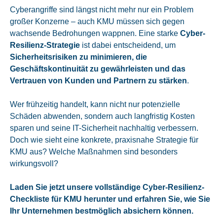
Cyberangriffe sind längst nicht mehr nur ein Problem
großer Konzerne – auch KMU müssen sich gegen
wachsende Bedrohungen wappnen. Eine starke
Cyber-
Resilienz-Strategie
ist dabei entscheidend, um
Sicherheitsrisiken zu minimieren, die
Geschäftskontinuität zu gewährleisten und das
Vertrauen von Kunden und Partnern zu stärken
.
Wer frühzeitig handelt, kann nicht nur potenzielle
Schäden abwenden, sondern auch langfristig Kosten
sparen und seine IT-Sicherheit nachhaltig verbessern.
Doch wie sieht eine konkrete, praxisnahe Strategie für
KMU aus? Welche Maßnahmen sind besonders
wirkungsvoll?
Laden Sie jetzt unsere vollständige Cyber-Resilienz-
Checkliste für KMU herunter und erfahren Sie, wie Sie
Ihr Unternehmen bestmöglich absichern können.