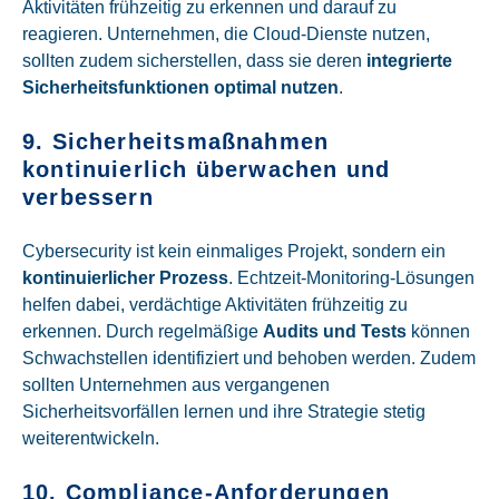
Aktivitäten frühzeitig zu erkennen und darauf zu
reagieren. Unternehmen, die Cloud-Dienste nutzen,
sollten zudem sicherstellen, dass sie deren
integrierte
Sicherheitsfunktionen optimal nutzen
.
9. Sicherheitsmaßnahmen
kontinuierlich überwachen und
verbessern
Cybersecurity ist kein einmaliges Projekt, sondern ein
kontinuierlicher Prozess
. Echtzeit-Monitoring-Lösungen
helfen dabei, verdächtige Aktivitäten frühzeitig zu
erkennen. Durch regelmäßige
Audits und Tests
können
Schwachstellen identifiziert und behoben werden. Zudem
sollten Unternehmen aus vergangenen
Sicherheitsvorfällen lernen und ihre Strategie stetig
weiterentwickeln.
10. Compliance-Anforderungen