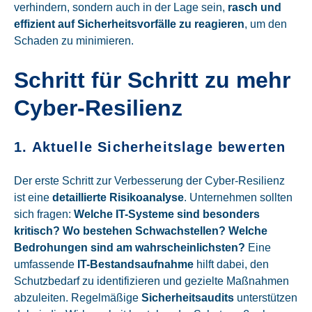
verhindern, sondern auch in der Lage sein,
rasch und
effizient auf Sicherheitsvorfälle zu reagieren
, um den
Schaden zu minimieren.
Schritt für Schritt zu mehr
Cyber-Resilienz
1. Aktuelle Sicherheitslage bewerten
Der erste Schritt zur Verbesserung der Cyber-Resilienz
ist eine
detaillierte Risikoanalyse
. Unternehmen sollten
sich fragen:
Welche IT-Systeme sind besonders
kritisch? Wo bestehen Schwachstellen? Welche
Bedrohungen sind am wahrscheinlichsten?
Eine
umfassende
IT-Bestandsaufnahme
hilft dabei, den
Schutzbedarf zu identifizieren und gezielte Maßnahmen
abzuleiten. Regelmäßige
Sicherheitsaudits
unterstützen