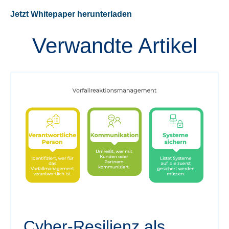
Jetzt Whitepaper herunterladen
Verwandte Artikel
Cyber-Resilienz als