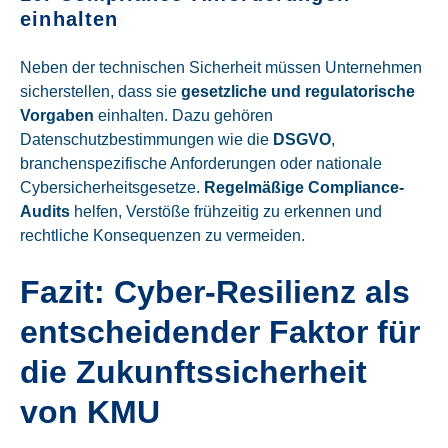
einhalten
Neben der technischen Sicherheit müssen Unternehmen
sicherstellen, dass sie
gesetzliche und regulatorische
Vorgaben
einhalten. Dazu gehören
Datenschutzbestimmungen wie die
DSGVO
,
branchenspezifische Anforderungen oder nationale
Cybersicherheitsgesetze.
Regelmäßige Compliance-
Audits
helfen, Verstöße frühzeitig zu erkennen und
rechtliche Konsequenzen zu vermeiden.
Fazit: Cyber-Resilienz als
entscheidender Faktor für
die Zukunftssicherheit
von KMU