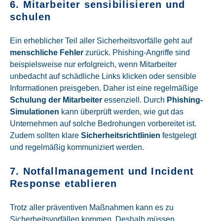
6. Mitarbeiter sensibilisieren und
schulen
Ein erheblicher Teil aller Sicherheitsvorfälle geht auf
menschliche Fehler
zurück. Phishing-Angriffe sind
beispielsweise nur erfolgreich, wenn Mitarbeiter
unbedacht auf schädliche Links klicken oder sensible
Informationen preisgeben. Daher ist eine regelmäßige
Schulung der Mitarbeiter
essenziell. Durch
Phishing-
Simulationen
kann überprüft werden, wie gut das
Unternehmen auf solche Bedrohungen vorbereitet ist.
Zudem sollten klare
Sicherheitsrichtlinien
festgelegt
und regelmäßig kommuniziert werden.
7. Notfallmanagement und Incident
Response etablieren
Trotz aller präventiven Maßnahmen kann es zu
Sicherheitsvorfällen kommen. Deshalb müssen