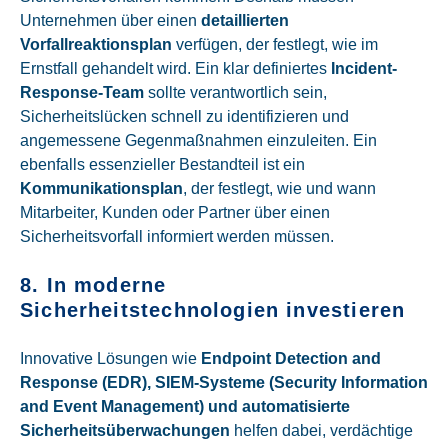
Unternehmen über einen
detaillierten
Vorfallreaktionsplan
verfügen, der festlegt, wie im
Ernstfall gehandelt wird. Ein klar definiertes
Incident-
Response-Team
sollte verantwortlich sein,
Sicherheitslücken schnell zu identifizieren und
angemessene Gegenmaßnahmen einzuleiten. Ein
ebenfalls essenzieller Bestandteil ist ein
Kommunikationsplan
, der festlegt, wie und wann
Mitarbeiter, Kunden oder Partner über einen
Sicherheitsvorfall informiert werden müssen.
8. In moderne
Sicherheitstechnologien investieren
Innovative Lösungen wie
Endpoint Detection and
Response (EDR), SIEM-Systeme (Security Information
and Event Management) und automatisierte
Sicherheitsüberwachungen
helfen dabei, verdächtige