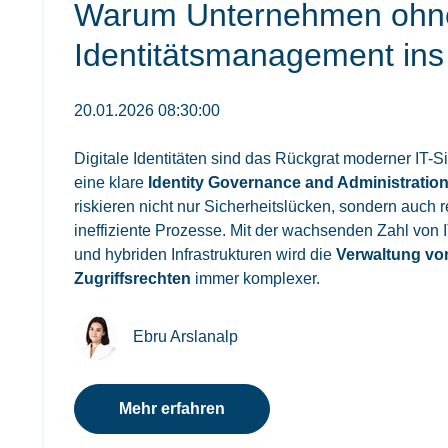
Warum Unternehmen ohne 
Identitätsmanagement ins 
20.01.2026 08:30:00
Digitale Identitäten sind das Rückgrat moderner IT-S
eine klare
Identity Governance and Administration
riskieren nicht nur Sicherheitslücken, sondern auch 
ineffiziente Prozesse. Mit der wachsenden Zahl v
und hybriden Infrastrukturen wird die
Verwaltung vo
Zugriffsrechten
immer komplexer.
Ebru Arslanalp
Mehr erfahren