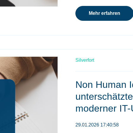
Mehr erfahren
Silverfort
Non Human Id
unterschätzte
moderner IT
29.01.2026 17:40:58