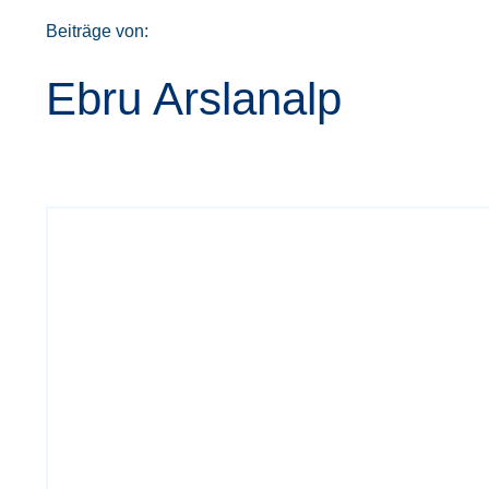
Beiträge von:
Ebru Arslanalp