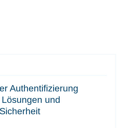
er Authentifizierung
e Lösungen und
Sicherheit