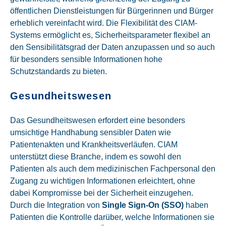
öffentlichen Dienstleistungen für Bürgerinnen und Bürger
erheblich vereinfacht wird. Die Flexibilität des CIAM-
Systems ermöglicht es, Sicherheitsparameter flexibel an
den Sensibilitätsgrad der Daten anzupassen und so auch
für besonders sensible Informationen hohe
Schutzstandards zu bieten.
Gesundheitswesen
Das Gesundheitswesen erfordert eine besonders
umsichtige Handhabung sensibler Daten wie
Patientenakten und Krankheitsverläufen. CIAM
unterstützt diese Branche, indem es sowohl den
Patienten als auch dem medizinischen Fachpersonal den
Zugang zu wichtigen Informationen erleichtert, ohne
dabei Kompromisse bei der Sicherheit einzugehen.
Durch die Integration von
Single Sign-On (SSO)
haben
Patienten die Kontrolle darüber, welche Informationen sie