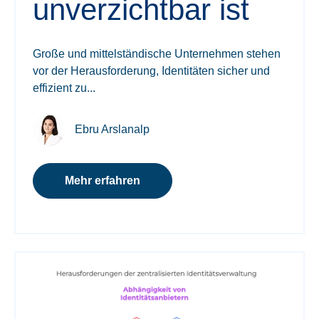
unverzichtbar ist
Große und mittelständische Unternehmen stehen
vor der Herausforderung, Identitäten sicher und
effizient zu...
Ebru Arslanalp
Mehr erfahren