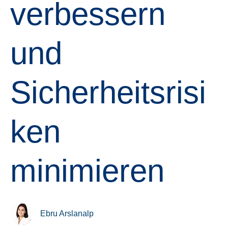
verbessern
und
Sicherheitsrisi
ken
minimieren
Ebru Arslanalp