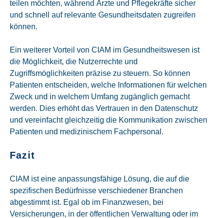
teilen möchten, während Ärzte und Pflegekräfte sicher
und schnell auf relevante Gesundheitsdaten zugreifen
können.
Ein weiterer Vorteil von CIAM im Gesundheitswesen ist
die Möglichkeit, die Nutzerrechte und
Zugriffsmöglichkeiten präzise zu steuern. So können
Patienten entscheiden, welche Informationen für welchen
Zweck und in welchem Umfang zugänglich gemacht
werden. Dies erhöht das Vertrauen in den Datenschutz
und vereinfacht gleichzeitig die Kommunikation zwischen
Patienten und medizinischem Fachpersonal.
Fazit
CIAM ist eine anpassungsfähige Lösung, die auf die
spezifischen Bedürfnisse verschiedener Branchen
abgestimmt ist. Egal ob im Finanzwesen, bei
Versicherungen, in der öffentlichen Verwaltung oder im