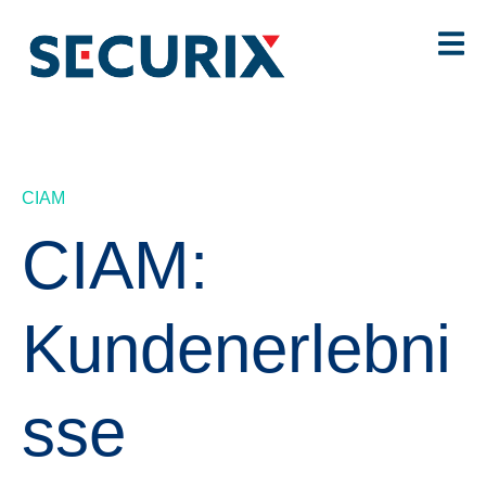
CIAM
CIAM:
Kundenerlebni
sse