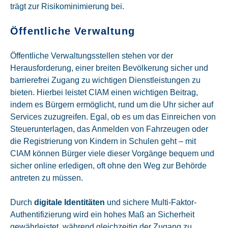
trägt zur Risikominimierung bei.
Öffentliche Verwaltung
Öffentliche Verwaltungsstellen stehen vor der
Herausforderung, einer breiten Bevölkerung sicher und
barrierefrei Zugang zu wichtigen Dienstleistungen zu
bieten. Hierbei leistet CIAM einen wichtigen Beitrag,
indem es Bürgern ermöglicht, rund um die Uhr sicher auf
Services zuzugreifen. Egal, ob es um das Einreichen von
Steuerunterlagen, das Anmelden von Fahrzeugen oder
die Registrierung von Kindern in Schulen geht – mit
CIAM können Bürger viele dieser Vorgänge bequem und
sicher online erledigen, oft ohne den Weg zur Behörde
antreten zu müssen.
Durch
digitale Identitäten
und sichere Multi-Faktor-
Authentifizierung wird ein hohes Maß an Sicherheit
gewährleistet, während gleichzeitig der Zugang zu