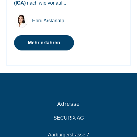
(IGA)
nach wie vor auf...
Ebru Arslanalp
Mehr erfahren
Adresse
SECURIX AG
Aarburgerstrasse 7