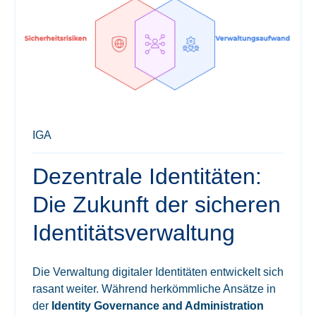
IGA
Dezentrale Identitäten:
Die Zukunft der sicheren
Identitätsverwaltung
Die Verwaltung digitaler Identitäten entwickelt sich
rasant weiter. Während herkömmliche Ansätze in
der
Identity Governance and Administration