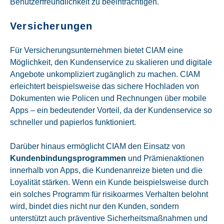
Benutzerfreundlichkeit zu beeinträchtigen.
Versicherungen
Für Versicherungsunternehmen bietet CIAM eine
Möglichkeit, den Kundenservice zu skalieren und digitale
Angebote unkompliziert zugänglich zu machen. CIAM
erleichtert beispielsweise das sichere Hochladen von
Dokumenten wie Policen und Rechnungen über mobile
Apps – ein bedeutender Vorteil, da der Kundenservice so
schneller und papierlos funktioniert.
Darüber hinaus ermöglicht CIAM den Einsatz von
Kundenbindungsprogrammen
und Prämienaktionen
innerhalb von Apps, die Kundenanreize bieten und die
Loyalität stärken. Wenn ein Kunde beispielsweise durch
ein solches Programm für risikoarmes Verhalten belohnt
wird, bindet dies nicht nur den Kunden, sondern
unterstützt auch präventive Sicherheitsmaßnahmen und