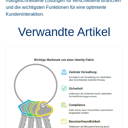
maßgeschneiderte Lösungen für verschiedene Branchen
und die wichtigsten Funktionen für eine optimierte
Kundeninteraktion.
Verwandte Artikel