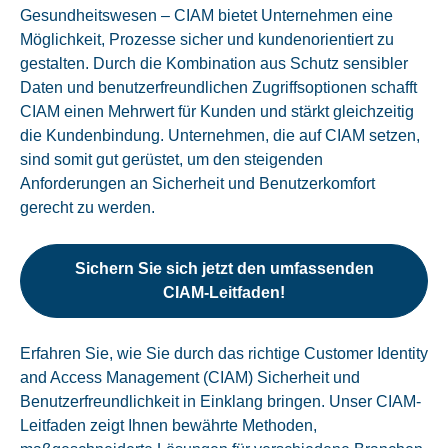
Gesundheitswesen – CIAM bietet Unternehmen eine
Möglichkeit, Prozesse sicher und kundenorientiert zu
gestalten. Durch die Kombination aus Schutz sensibler
Daten und benutzerfreundlichen Zugriffsoptionen schafft
CIAM einen Mehrwert für Kunden und stärkt gleichzeitig
die Kundenbindung. Unternehmen, die auf CIAM setzen,
sind somit gut gerüstet, um den steigenden
Anforderungen an Sicherheit und Benutzerkomfort
gerecht zu werden.
Sichern Sie sich jetzt den umfassenden
CIAM-Leitfaden!
Erfahren Sie, wie Sie durch das richtige Customer Identity
and Access Management (CIAM) Sicherheit und
Benutzerfreundlichkeit in Einklang bringen. Unser CIAM-
Leitfaden zeigt Ihnen bewährte Methoden,