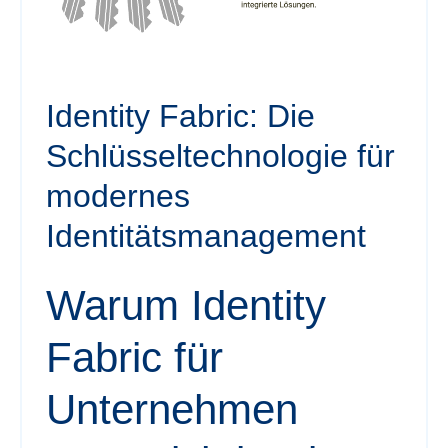
Identity Fabric: Die
Schlüsseltechnologie für
modernes
Identitätsmanagement
Warum Identity
Fabric für
Unternehmen