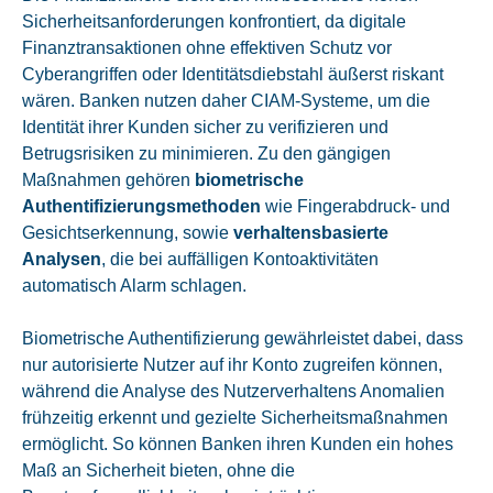
Sicherheitsanforderungen konfrontiert, da digitale
Finanztransaktionen ohne effektiven Schutz vor
Cyberangriffen oder Identitätsdiebstahl äußerst riskant
wären. Banken nutzen daher CIAM-Systeme, um die
Identität ihrer Kunden sicher zu verifizieren und
Betrugsrisiken zu minimieren. Zu den gängigen
Maßnahmen gehören
biometrische
Authentifizierungsmethoden
wie Fingerabdruck- und
Gesichtserkennung, sowie
verhaltensbasierte
Analysen
, die bei auffälligen Kontoaktivitäten
automatisch Alarm schlagen.
Biometrische Authentifizierung gewährleistet dabei, dass
nur autorisierte Nutzer auf ihr Konto zugreifen können,
während die Analyse des Nutzerverhaltens Anomalien
frühzeitig erkennt und gezielte Sicherheitsmaßnahmen
ermöglicht. So können Banken ihren Kunden ein hohes
Maß an Sicherheit bieten, ohne die