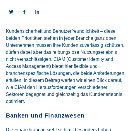
Kundensicherheit und Benutzerfreundlichkeit – diese
beiden Prioritäten stehen in jeder Branche ganz oben.
Unternehmen müssen ihre Kunden zuverlässig schützen,
dürfen dabei aber das reibungslose Nutzungserlebnis
nicht vernachlässigen. CIAM (Customer Identity and
Access Management) bietet hier flexible und
branchenspezifische Lösungen, die beide Anforderungen
erfüllen. In diesem Beitrag werfen wir einen Blick darauf,
wie CIAM den Herausforderungen verschiedener
Sektoren begegnet und gleichzeitig das Kundenerlebnis
optimiert.
Banken und Finanzwesen
Die Finanzbranche sieht sich mit besonders hohen