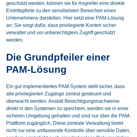
geschützt werden, können sie für Angreifer eine direkte
Eintrittspforte zu den sensibelsten Bereichen eines
Unternehmens darstellen. Hier setzt eine PAM-Lösung
an: Sie sorgt dafür, dass privilegierte Konten sicher
verwaltet und vor unberechtigtem Zugriff geschützt
werden.
Die Grundpfeiler einer
PAM-Lösung
Ein gut implementiertes PAM-System stellt sicher, dass
alle privilegierten Zugänge zentral gesteuert und
überwacht werden. Anstatt Berechtigungsnachweise
direkt in den Systemen zu speichern, werden sie in einer
sicheren Umgebung gehalten und sind nur über die PAM-
Plattform zugänglich. Diese zentrale Verwaltung bietet
nicht nur eine umfassende Kontrolle über sensible Daten,