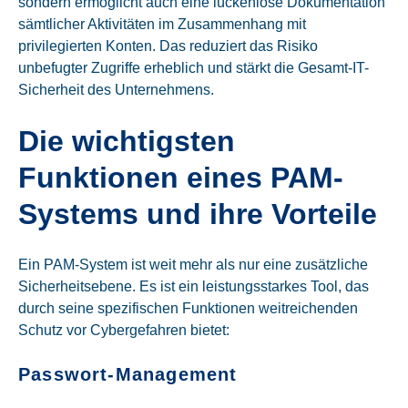
sondern ermöglicht auch eine lückenlose Dokumentation
sämtlicher Aktivitäten im Zusammenhang mit
privilegierten Konten. Das reduziert das Risiko
unbefugter Zugriffe erheblich und stärkt die Gesamt-IT-
Sicherheit des Unternehmens.
Die wichtigsten
Funktionen eines PAM-
Systems und ihre Vorteile
Ein PAM-System ist weit mehr als nur eine zusätzliche
Sicherheitsebene. Es ist ein leistungsstarkes Tool, das
durch seine spezifischen Funktionen weitreichenden
Schutz vor Cybergefahren bietet:
Passwort-Management