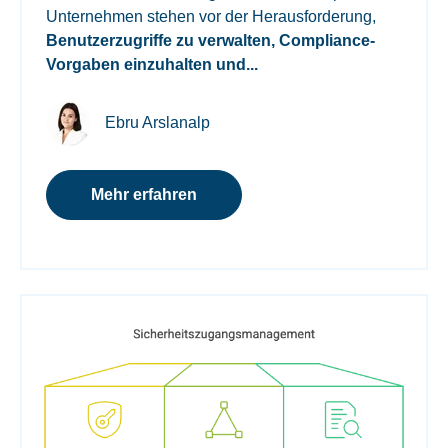
Unternehmen stehen vor der Herausforderung,
Benutzerzugriffe zu verwalten, Compliance-
Vorgaben einzuhalten und...
Ebru Arslanalp
Mehr erfahren