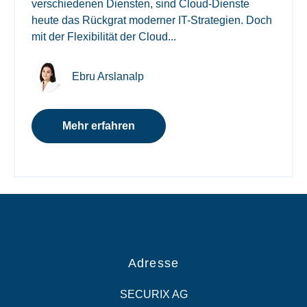
verschiedenen Diensten, sind Cloud-Dienste
heute das Rückgrat moderner IT-Strategien. Doch
mit der Flexibilität der Cloud...
Ebru Arslanalp
Mehr erfahren
Adresse
SECURIX AG