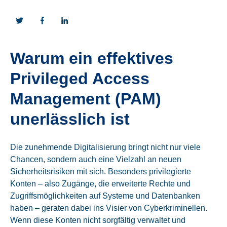
Warum ein effektives
Privileged Access
Management (PAM)
unerlässlich ist
Die zunehmende Digitalisierung bringt nicht nur viele
Chancen, sondern auch eine Vielzahl an neuen
Sicherheitsrisiken mit sich. Besonders privilegierte
Konten – also Zugänge, die erweiterte Rechte und
Zugriffsmöglichkeiten auf Systeme und Datenbanken
haben – geraten dabei ins Visier von Cyberkriminellen.
Wenn diese Konten nicht sorgfältig verwaltet und