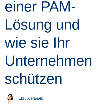
einer PAM-
Lösung und
wie sie Ihr
Unternehmen
schützen
Ebru Arslanalp