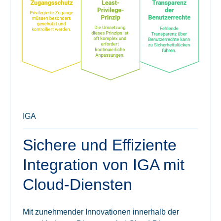
IGA
Sichere und Effiziente
Integration von IGA mit
Cloud-Diensten
Mit zunehmender Innovationen innerhalb der