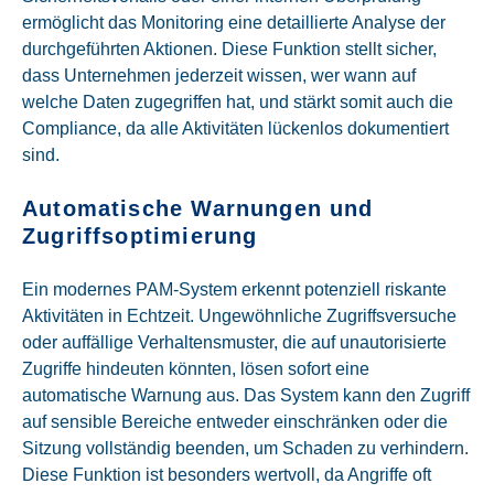
ermöglicht das Monitoring eine detaillierte Analyse der
durchgeführten Aktionen. Diese Funktion stellt sicher,
dass Unternehmen jederzeit wissen, wer wann auf
welche Daten zugegriffen hat, und stärkt somit auch die
Compliance, da alle Aktivitäten lückenlos dokumentiert
sind.
Automatische Warnungen und
Zugriffsoptimierung
Ein modernes PAM-System erkennt potenziell riskante
Aktivitäten in Echtzeit. Ungewöhnliche Zugriffsversuche
oder auffällige Verhaltensmuster, die auf unautorisierte
Zugriffe hindeuten könnten, lösen sofort eine
automatische Warnung aus. Das System kann den Zugriff
auf sensible Bereiche entweder einschränken oder die
Sitzung vollständig beenden, um Schaden zu verhindern.
Diese Funktion ist besonders wertvoll, da Angriffe oft