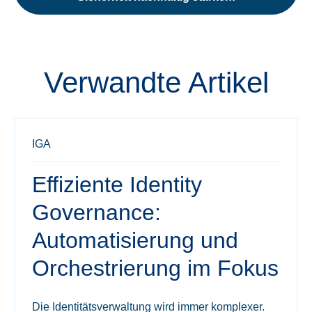
Verwandte Artikel
IGA
Effiziente Identity
Governance:
Automatisierung und
Orchestrierung im Fokus
Die Identitätsverwaltung wird immer komplexer.