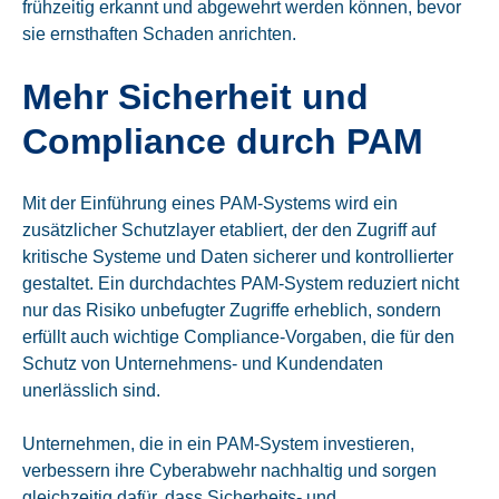
frühzeitig erkannt und abgewehrt werden können, bevor
sie ernsthaften Schaden anrichten.
Mehr Sicherheit und
Compliance durch PAM
Mit der Einführung eines PAM-Systems wird ein
zusätzlicher Schutzlayer etabliert, der den Zugriff auf
kritische Systeme und Daten sicherer und kontrollierter
gestaltet. Ein durchdachtes PAM-System reduziert nicht
nur das Risiko unbefugter Zugriffe erheblich, sondern
erfüllt auch wichtige Compliance-Vorgaben, die für den
Schutz von Unternehmens- und Kundendaten
unerlässlich sind.
Unternehmen, die in ein PAM-System investieren,
verbessern ihre Cyberabwehr nachhaltig und sorgen
gleichzeitig dafür, dass Sicherheits- und