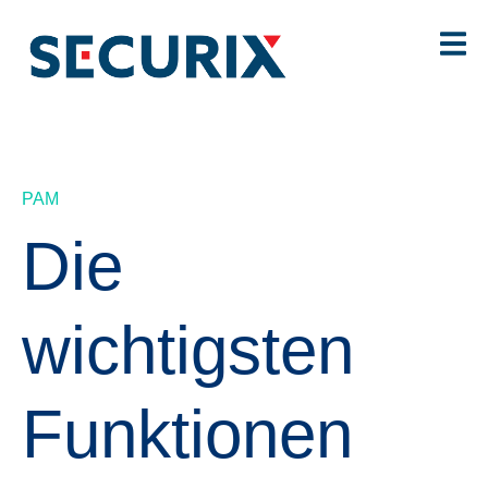
PAM
Die
wichtigsten
Funktionen