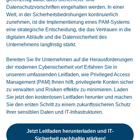
Datenschutzvorschriften eingehalten werden. In einer
Welt, in der Sicherheitsbedrohungen kontinuierlich
zunehmen, ist die Implementierung eines PAM-Systems
eine strategische Entscheidung, die das Vertrauen in die
digitalen Abläufe und die Datensicherheit des
Unternehmens langfristig stärkt.
Bereiten Sie Ihr Unternehmen auf die Herausforderungen
der modernen Cybersicherheit vor! Erfahren Sie in
unserem umfassenden Leitfaden, wie Privileged Access
Management (PAM) Ihnen hilft, privilegierte Konten sicher
zu verwalten und Risiken effektiv zu minimieren. Laden
Sie jetzt den kostenlosen Leitfaden herunter und machen
Sie den ersten Schritt zu einem zukunftssicheren Schutz
Ihrer sensiblen Daten und IT-Infrastrukturen.
Jetzt Leitfaden herunterladen und IT-
Sicherheit nachhaltig stärken!