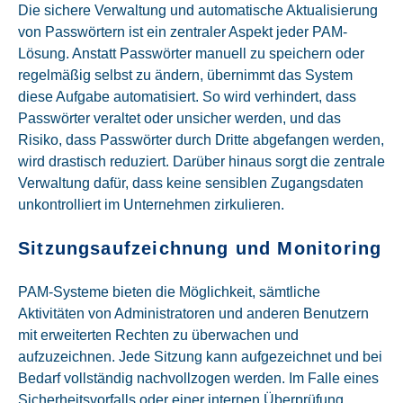
Die sichere Verwaltung und automatische Aktualisierung
von Passwörtern ist ein zentraler Aspekt jeder PAM-
Lösung. Anstatt Passwörter manuell zu speichern oder
regelmäßig selbst zu ändern, übernimmt das System
diese Aufgabe automatisiert. So wird verhindert, dass
Passwörter veraltet oder unsicher werden, und das
Risiko, dass Passwörter durch Dritte abgefangen werden,
wird drastisch reduziert. Darüber hinaus sorgt die zentrale
Verwaltung dafür, dass keine sensiblen Zugangsdaten
unkontrolliert im Unternehmen zirkulieren.
Sitzungsaufzeichnung und Monitoring
PAM-Systeme bieten die Möglichkeit, sämtliche
Aktivitäten von Administratoren und anderen Benutzern
mit erweiterten Rechten zu überwachen und
aufzuzeichnen. Jede Sitzung kann aufgezeichnet und bei
Bedarf vollständig nachvollzogen werden. Im Falle eines
Sicherheitsvorfalls oder einer internen Überprüfung