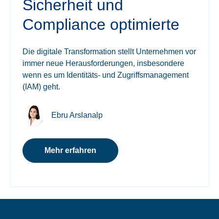
Sicherheit und
Compliance optimierte
Die digitale Transformation stellt Unternehmen vor
immer neue Herausforderungen, insbesondere
wenn es um
Identitäts- und Zugriffsmanagement
(IAM) geht.
Ebru Arslanalp
Mehr erfahren