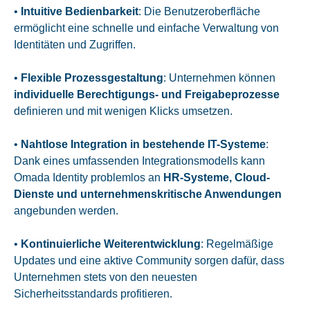
•
Intuitive Bedienbarkeit
: Die Benutzeroberfläche
ermöglicht eine schnelle und einfache Verwaltung von
Identitäten und Zugriffen.
•
Flexible Prozessgestaltung
: Unternehmen können
individuelle Berechtigungs- und Freigabeprozesse
definieren und mit wenigen Klicks umsetzen.
•
Nahtlose Integration in bestehende IT-Systeme
:
Dank eines umfassenden Integrationsmodells kann
Omada Identity problemlos an
HR-Systeme, Cloud-
Dienste und unternehmenskritische Anwendungen
angebunden werden.
•
Kontinuierliche Weiterentwicklung
: Regelmäßige
Updates und eine aktive Community sorgen dafür, dass
Unternehmen stets von den neuesten
Sicherheitsstandards profitieren.