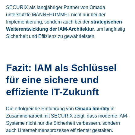
SECURIX als langjähriger Partner von Omada
unterstützte MANN+HUMMEL nicht nur bei der
Implementierung, sondern auch bei der
strategischen
Weiterentwicklung der IAM-Architektur
, um langfristig
Sicherheit und Effizienz zu gewährleisten.
Fazit: IAM als Schlüssel
für eine sichere und
effiziente IT-Zukunft
Die erfolgreiche Einführung von
Omada Identity
in
Zusammenarbeit mit SECURIX zeigt, dass
moderne IAM-
Systeme nicht nur die Sicherheit verbessern, sondern
auch Unternehmensprozesse effizienter gestalten.