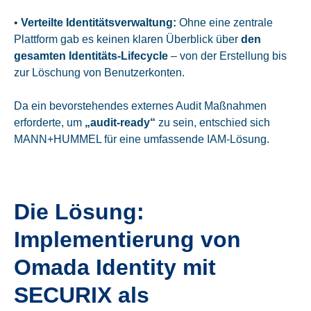
•
Verteilte Identitätsverwaltung:
Ohne eine zentrale
Plattform gab es keinen klaren Überblick über
den
gesamten Identitäts-Lifecycle
– von der Erstellung bis
zur Löschung von Benutzerkonten.
Da ein bevorstehendes externes Audit Maßnahmen
erforderte, um
„audit-ready“
zu sein, entschied sich
MANN+HUMMEL für eine umfassende IAM-Lösung.
Die Lösung:
Implementierung von
Omada Identity mit
SECURIX als