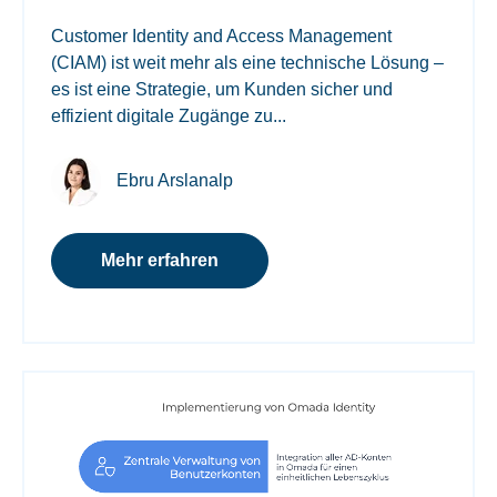
Customer Identity and Access Management
(CIAM) ist weit mehr als eine technische Lösung –
es ist eine Strategie, um Kunden sicher und
effizient digitale Zugänge zu...
Ebru Arslanalp
Mehr erfahren