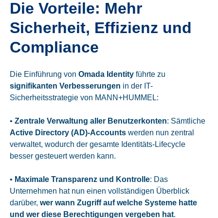
Die Vorteile: Mehr
Sicherheit, Effizienz und
Compliance
Die Einführung von
Omada Identity
führte zu
signifikanten Verbesserungen
in der IT-
Sicherheitsstrategie von MANN+HUMMEL:
•
Zentrale Verwaltung aller Benutzerkonten
: Sämtliche
Active Directory (AD)-Accounts
werden nun zentral
verwaltet, wodurch der gesamte Identitäts-Lifecycle
besser gesteuert werden kann.
•
Maximale Transparenz und Kontrolle
: Das
Unternehmen hat nun einen vollständigen Überblick
darüber,
wer wann Zugriff auf welche Systeme hatte
und wer diese Berechtigungen vergeben hat
.