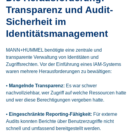
Transparenz und Audit-
Sicherheit im
Identitätsmanagement
MANN+HUMMEL benötigte eine zentrale und
transparente Verwaltung von Identitäten und
Zugriffsrechten. Vor der Einführung eines IAM-Systems
waren mehrere Herausforderungen zu bewältigen:
•
Mangelnde Transparenz:
Es war schwer
nachvollziehbar, wer Zugriff auf welche Ressourcen hatte
und wer diese Berechtigungen vergeben hatte.
•
Eingeschränkte Reporting-Fähigkeit:
Für externe
Audits konnten Berichte über Benutzerzugriffe nicht
schnell und umfassend bereitgestellt werden.