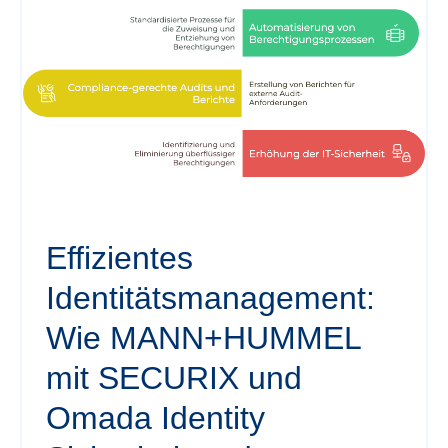
Effizientes
Identitätsmanagement:
Wie MANN+HUMMEL
mit SECURIX und
Omada Identity