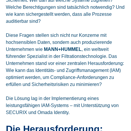
Sicherheit.
Wer darf auf welche Systeme zugreifen?
Welche Berechtigungen sind tatsächlich notwendig? Und
wie kann sichergestellt werden, dass alle Prozesse
auditierbar sind?
Diese Fragen stellen sich nicht nur Konzerne mit
hochsensiblen Daten, sondern auch produzierende
Unternehmen wie
MANN+HUMMEL
, ein weltweit
führender Spezialist in der Filtrationstechnologie. Das
Unternehmen stand vor einer zentralen Herausforderung:
Wie kann das Identitäts- und Zugriffsmanagement (IAM)
optimiert werden, um Compliance-Anforderungen zu
erfüllen und Sicherheitsrisiken zu minimieren?
Die Lösung lag in der Implementierung eines
leistungsfähigen IAM-Systems – mit Unterstützung von
SECURIX und Omada Identity.
Die Herausforderung: