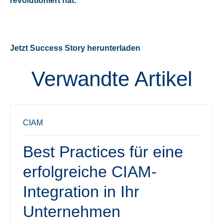
revolutioniert hat.
Jetzt Success Story herunterladen
Verwandte Artikel
CIAM
Best Practices für eine
erfolgreiche CIAM-
Integration in Ihr
Unternehmen