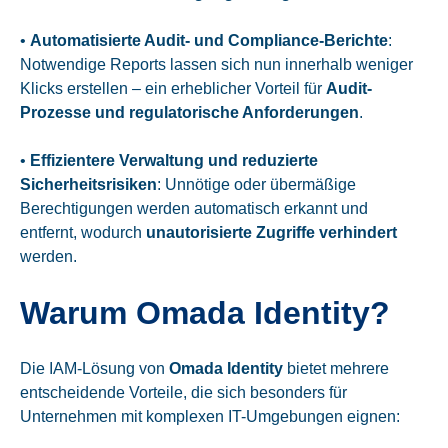
•
Automatisierte Audit- und Compliance-Berichte
:
Notwendige Reports lassen sich nun innerhalb weniger
Klicks erstellen – ein erheblicher Vorteil für
Audit-
Prozesse und regulatorische Anforderungen
.
•
Effizientere Verwaltung und reduzierte
Sicherheitsrisiken
: Unnötige oder übermäßige
Berechtigungen werden automatisch erkannt und
entfernt, wodurch
unautorisierte Zugriffe verhindert
werden.
Warum Omada Identity?
Die IAM-Lösung von
Omada Identity
bietet mehrere
entscheidende Vorteile, die sich besonders für
Unternehmen mit komplexen IT-Umgebungen eignen: