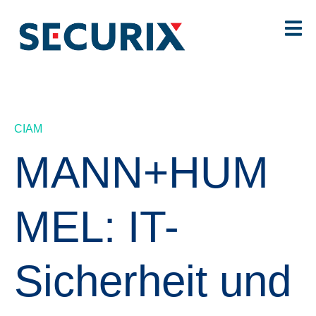
CIAM
MANN+HUM
MEL: IT-
Sicherheit und