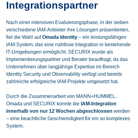
Integrationspartner
Nach einer intensiven Evaluierungsphase, in der
sieben
verschiedene IAM-Anbieter
ihre Lösungen präsentierten,
fiel die Wahl auf
Omada Identity
– ein leistungsfähiges
IAM-System, das eine nahtlose Integration in bestehende
IT-Umgebungen ermöglicht.
SECURIX wurde als
Implementierungspartner und Berater beauftragt, da das
Unternehmen über langjährige Expertise im Bereich
Identity Security und Observability verfügt und bereits
zahlreiche erfolgreiche IAM-Projekte umgesetzt hat.
Durch die Zusammenarbeit von MANN+HUMMEL,
Omada und SECURIX konnte die
IAM-Integration
innerhalb von nur 12 Wochen abgeschlossen
werden
– eine beachtliche Geschwindigkeit für ein so komplexes
System.