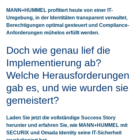
MANN+HUMMEL profitiert heute von einer IT-
Umgebung, in der Identitäten transparent verwaltet,
Berechtigungen optimal gesteuert und Compliance-
Anforderungen mühelos erfüllt werden.
Doch wie genau lief die
Implementierung ab?
Welche Herausforderungen
gab es, und wie wurden sie
gemeistert?
Laden Sie jetzt die vollständige Success Story
herunter und erfahren Sie, wie MANN+HUMMEL mit
SECURIX und Omada Identity seine IT-Sicherheit