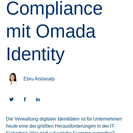
Compliance
mit Omada
Identity
Ebru Arslanalp
Die Verwaltung digitaler Identitäten ist für Unternehmen
heute eine der größten Herausforderungen in der IT-